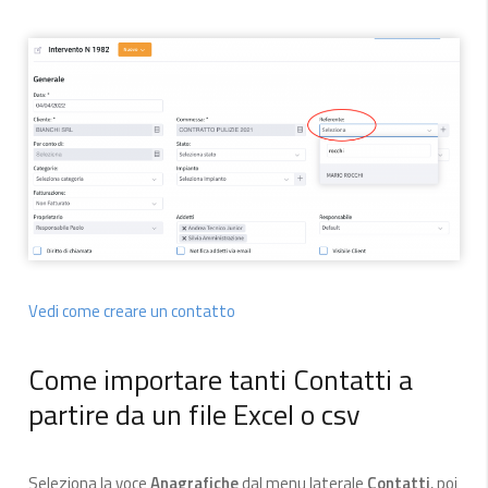
Vedi come creare un contatto
Come importare tanti Contatti a
partire da un file Excel o csv
Seleziona la voce
Anagrafiche
dal menu laterale
Contatti
, poi