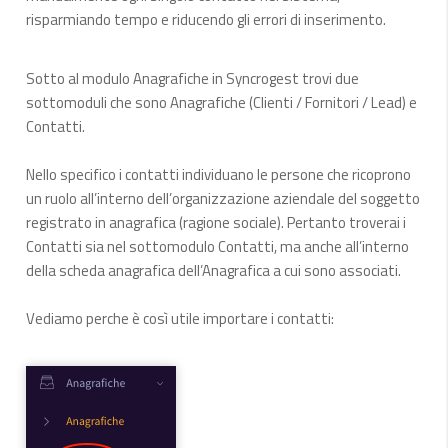
risparmiando tempo e riducendo gli errori di inserimento.
Sotto al modulo Anagrafiche in Syncrogest trovi due
sottomoduli che sono Anagrafiche (Clienti / Fornitori / Lead) e
Contatti.
Nello specifico i contatti individuano le persone che ricoprono
un ruolo all’interno dell’organizzazione aziendale del soggetto
registrato in anagrafica (ragione sociale). Pertanto troverai i
Contatti sia nel sottomodulo Contatti, ma anche all’interno
della scheda anagrafica dell’Anagrafica a cui sono associati.
Vediamo perche è così utile importare i contatti: