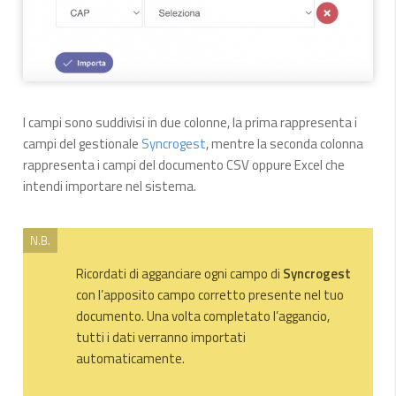
I campi sono suddivisi in due colonne, la prima rappresenta i
campi del gestionale
Syncrogest
, mentre la seconda colonna
rappresenta i campi del documento CSV oppure Excel che
intendi importare nel sistema.
N.B.
Ricordati di agganciare ogni campo di
Syncrogest
con l’apposito campo corretto presente nel tuo
documento. Una volta completato l’aggancio,
tutti i dati verranno importati
automaticamente.