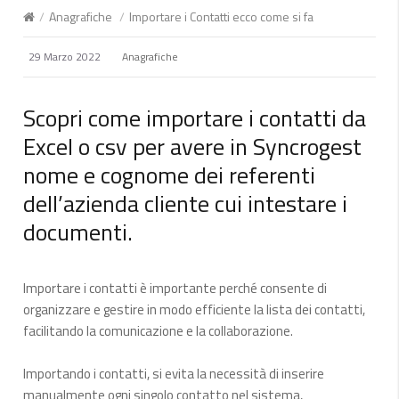
/
Anagrafiche
/
Importare i Contatti ecco come si fa
29 Marzo 2022
Anagrafiche
Scopri come importare i contatti da
Excel o csv per avere in Syncrogest
nome e cognome dei referenti
dell’azienda cliente cui intestare i
documenti.
Importare i contatti è importante perché consente di
organizzare e gestire in modo efficiente la lista dei contatti,
facilitando la comunicazione e la collaborazione.
Importando i contatti, si evita la necessità di inserire
manualmente ogni singolo contatto nel sistema,