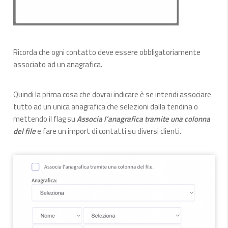
Ricorda che ogni contatto deve essere obbligatoriamente
associato ad un anagrafica.
Quindi la prima cosa che dovrai indicare è se intendi associare
tutto ad un unica anagrafica che selezioni dalla tendina o
mettendo il flag su
Associa l’anagrafica tramite una colonna
del file
e fare un import di contatti su diversi clienti.