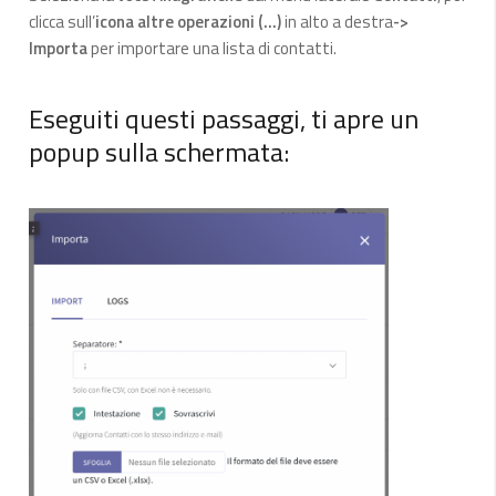
clicca sull’
icona altre operazioni (…)
in alto a destra
->
Importa
per importare una lista di contatti.
Eseguiti questi passaggi, ti apre un
popup sulla schermata: