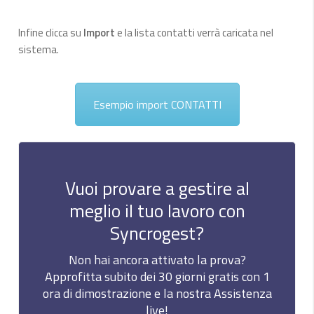
Infine clicca su
Import
e la lista contatti verrà caricata nel
sistema.
Esempio import CONTATTI
Vuoi provare a gestire al
meglio il tuo lavoro con
Syncrogest?
Non hai ancora attivato la prova?
Approfitta subito dei 30 giorni gratis con 1
ora di dimostrazione e la nostra Assistenza
live!